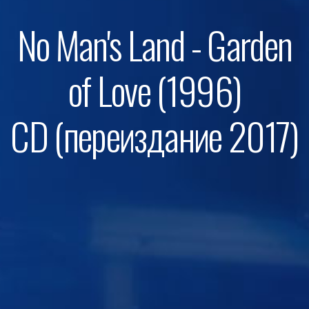
No Man's Land - Garden
of Love (1996)
CD (переиздание 2017)